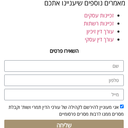
מאמרים נוספים שיעניינו אתכם
זכיינות עסקים
זכיינות רשתות
עורך דין זיכיון
עורך דין עסקי
השאירו פרטים
אני מעוניין להירשם לקהילה של עורכי הדין תמרי ושות' וקבלת
מסרים ממנו לרבות מסרים פרסומיים
שליחה