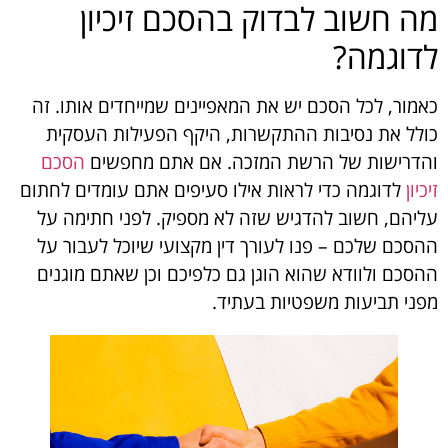
מה חשוב לבדוק בהסכם זיכיון
לדוגמה?
כאמור, לכל הסכם יש את המאפיינים שמייחדים אותו. זה
כולל את נסיבות ההתקשרות, היקף הפעילות העסקית
והדרישות של הרשת המזכה. אם אתם מחפשים
הסכם
זיכיון
לדוגמה כדי לראות אילו סעיפים אתם עומדים לחתום
עליהם, חשוב להדגיש שזה לא מספיק. לפני חתימה על
ההסכם שלכם – פנו לעורך דין מקצועי שיוכל לעבור על
ההסכם ולוודא שהוא הוגן גם כלפיכם וכן שאתם מוגנים
מפני תביעות משפטיות בעתיד.