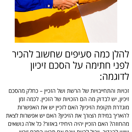
להלן כמה סעיפים שחשוב להכיר
לפני חתימה על הסכם זיכיון
לדוגמה:
זכויות והתחייבויות של הרשת ושל הזכיין
– כחלק מהסכם
זיכיון, יש לבדוק מה הם הזכויות של הזכיין. לכמה זמן
מוגדרת תקופת הזיכיון? האם לזכיין יש את האפשרות
להאריך במידת הצורך את הזיכיון? האם יש אפשרות לצאת
מהחוזה? האם הזכיין יהיה היחידי באזור? כל אלה נושאים