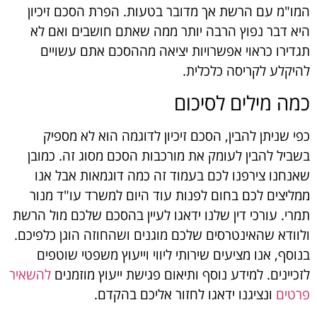
המו"מ עם הרשת אך מדובר בטעות. הפרת הסכם זיכיון
היא דבר נפוץ הרבה יותר ממה שאתם חושבים ואם לא
תגדירו כראוי אפשרויות יציאה מההסכם אתם עשויים
להיקלע לקריסה כלכלית.
כמה מילים לסיכום
כפי שניתן להבין, הסכם זיכיון לדוגמה הוא לא מספיק
בשביל להבין לעומק את מורכבות הסכם מסוג זה. כמובן
שאנחנו צירפנו לכם בעמוד זה כמה דוגמאות אבל אנו
ממליצים לכם בחום לפנות עוד היום למשרד עו"ד מנור
תמרי. עורכי דין שלנו ידאגו לעיין בהסכם שלכם מול הרשת
ולוודא שהאינטרסים שלכם מוגנים ושהחוזה הוגן כלפיכם.
בנוסף, אנו מציעים שירותי ליווי וייעוץ משפטי שוטפים
לזכיינים. למידע נוסף ותיאום פגישת ייעוץ מוזמנים
להשאיר
פרטים
ונציגנו ידאגו לחזור אליכם בהקדם.