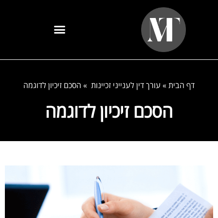
דף הבית
»
עורך דין לענייני זכיינות
»
הסכם זיכיון לדוגמה
הסכם זיכיון לדוגמה