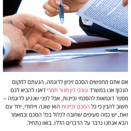
אם אתם מחפשים הסכם זיכיון לדוגמה, הגעתם למקום
הנכון! אנו במשרד
עורכי דין מנור תמרי
דאגו להביא לכם
מספר דוגמאות להסכמי זכיינות, אבל לפני שנגיע לדוגמה –
חשוב להבין כי כל
הסכם זכיינות
הוא שונה וייחודי, יחד עם
זאת, יש כמה סעיפים שחובה לכלול בכל הסכם ובמאמר
הבא אנחנו נדבר על הדברים הללו. בואו נתחיל.