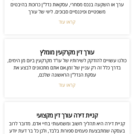
ערך או השקעה בנכס מסחרי, עסקאות נדל"ן כרוכות בהיבטים
משפטיים ופיננסיים סבוכים. ליווי של עורך
קראו עוד
עורך דין מקרקעין מומלץ
כולנו עשויים להזדקק לשירותיו של עו"ד מקרקעין ביום מן הימים,
בדרך כלל זה רק עניין של זמן.אם אתם מתכוונים לבצע את
עסקת הנדל"ן הראשונה שלכם,
קראו עוד
קניית דירה עורך דין מקצועי
קניית דירה היא תהליך חשוב ומשמעותי בחיי אדם. מדובר לרוב
בעסקה שמתבצעת פעמים ספורות בלבד, ולכן כל בר דעת יודע