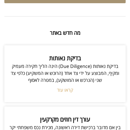
מה חדש באתר
בדיקת נאותות
בדיקת נאותות (Due Diligence) הינה הליך חקירה מעמיק
ומקיף, המבוצע על ידי צד אחד (הרוכש או המשקיע) כלפי צד
שני (הנרכש או המושקע), במטרה לאסוף
קראו עוד
עורך דין חוזים מקרקעין
בין אם מדובר ברכישת דירה ראשונה, מכירת נכס משפחתי יקר