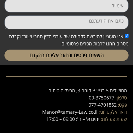
אני מעוניין להירשם לקהילה של עורכי הדין תמרי ושות' וקבלת
מסרים ממנו לרבות מסרים פרסומיים
השאירו פרטים ונחזור אליכם בהקדם
החושלים 5 בניין B קומה 3, הרצליה פיתוח
טלפון:
09-3750677
פקס:
077-4701862
דואר אלקטרוני:
Manor@tamary-Law.co.il
שעות פעילות:
ימים א' – ה': 09:00 – 17:00