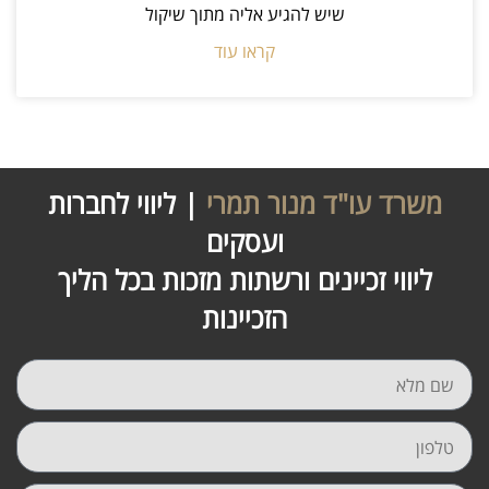
שיש להגיע אליה מתוך שיקול
קראו עוד
משרד עו"ד מנור תמרי
| ליווי לחברות
ועסקים
ליווי זכיינים ורשתות מזכות בכל הליך
הזכיינות