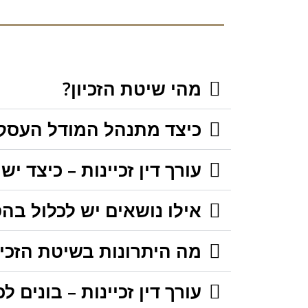
מהי שיטת הזכיון?
כיצד מתנהל המודל העסקי 
עורך דין זכיינות – כיצד י
אילו נושאים יש לכלול בהס
מה היתרונות בשיטת הזכיי
עורך דין זכיינות – בונים 