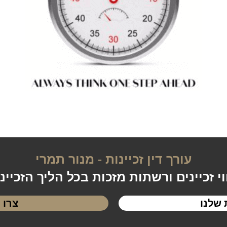
עורך דין זכיינות - מנור תמרי
וי זכיינים ורשתות מזכות בכל הליך הזכיינ
שלנו
צרו 