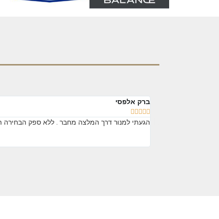
ברק אלפסי





הגעתי למנור דרך המלצה מחבר . ללא ספק הבחירה הכי