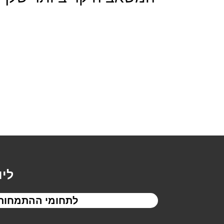
ליו
לתחומי ההתמחות 