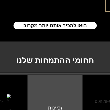
בואו להכיר אותנו יותר מקרוב
תחומי ההתמחות שלנו
זכיינות