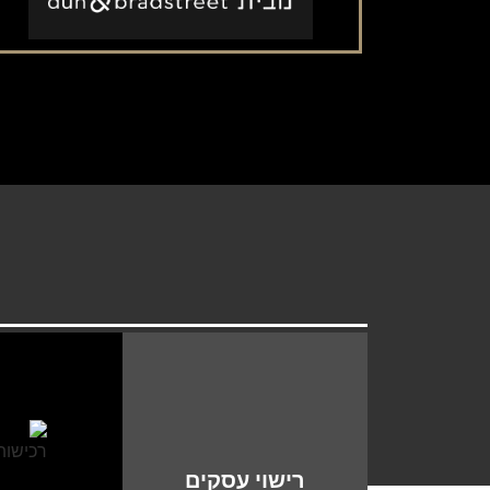
רישוי עסקים