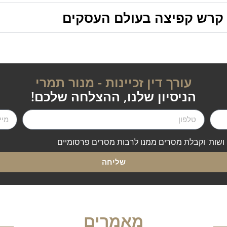
ם קרש קפיצה בעולם העסקים
עורך דין זכיינות - מנור תמרי
הניסיון שלנו, ההצלחה שלכם!
י ושות' וקבלת מסרים ממנו לרבות מסרים פרסומיים
שליחה
מאמרים