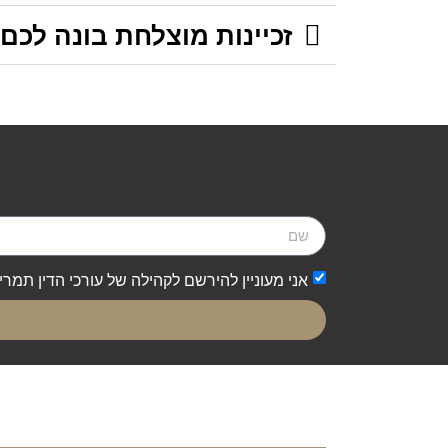
זכיינות מוצלחת בונה לכ
אני מעוניין להירשם לקהילה של עורכי הדין תמר