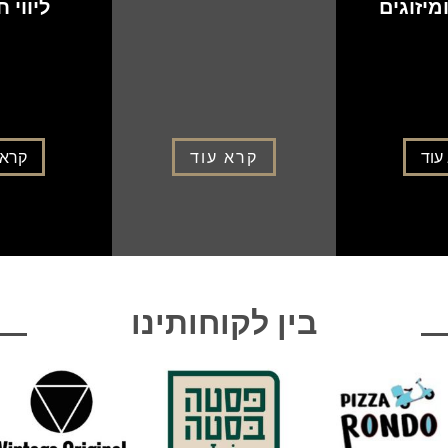
מיזוגים
ליווי 
עוד
קרא עוד
קרא 
בין לקוחותינו