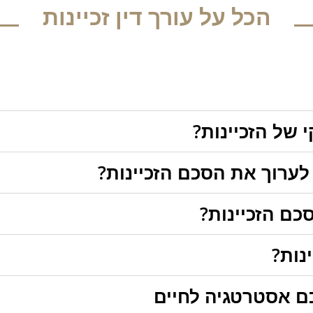
הכל על עורך דין זכיינות
של הזכיינות?
ש לערוך את הסכם הזכיינות?
כם הזכיינות?
נות?
לכם אסטרטגיה לחיים