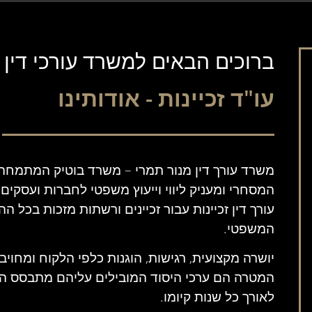
ברוכים הבאים למשרד עורכי דין
עו"ד זכיינות - אודותינו
משרד עורך דין מנור תמרי
– משרד בוטיק המתמחה
המסחרי ומעניק ליווי וייעוץ משפטי לחברות ועסקים
עורך דין זכיינות עבור זכיינים ורשתות מזכות בכל הה
המשפטי.
יושרה מקצועית, רגישות, הוגנות כלפי הלקוח ומחוי
המטרה הם ערכי היסוד המובילים עליהם מתבסס 
לאורך כל שנות קיומו.