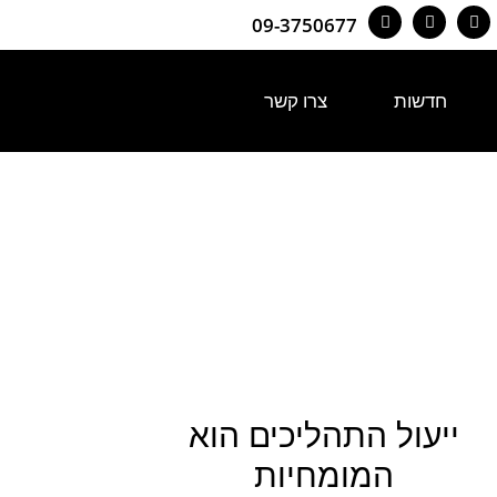
09-3750677
חדשות
צרו קשר
ייעול התהליכים הוא
המומחיות