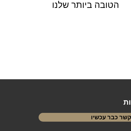
הטובה ביותר שלנו
ות
קשר כבר עכשיו