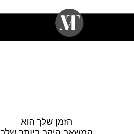
הזמן שלך הוא
המשאב
היקר ביותר שלך