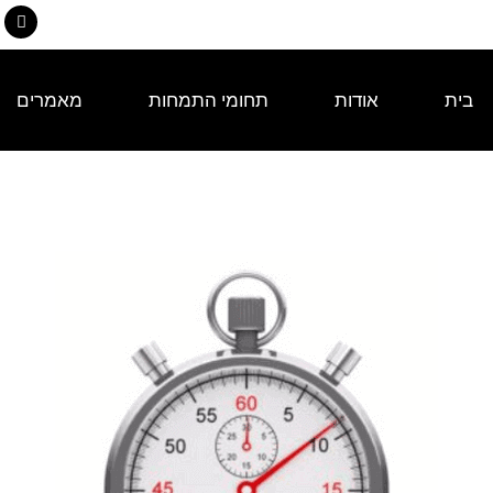
בית
אודות
תחומי התמחות
מאמרים