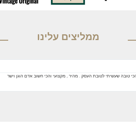
ממליצים עלינו
 טובה שעשיתי לטובת העסק . מהיר , מקצועי והכי חשוב אדם הוגן וישר