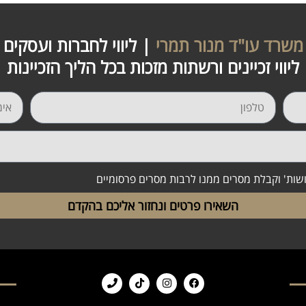
משרד עו"ד מנור תמרי
| ליווי לחברות ועסקים
ליווי זכיינים ורשתות מזכות בכל הליך הזכיינות
ושות' וקבלת מסרים ממנו לרבות מסרים פרסומיים
השאירו פרטים ונחזור אליכם בהקדם