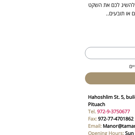
ג להשיג לכם את השקט
או תובעים..
ים
Hahoshlim St. 5, buil
Pituach
Tel.
972-9-3750677
Fax:
972-77-4701862
Email:
Manor@tamary
Opening Hours:
Sun 