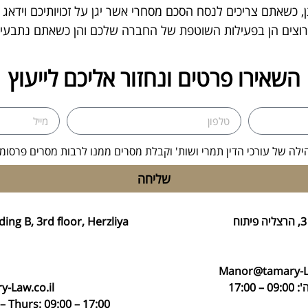
, כשאתם צריכים לנסח הסכם מסחרי אשר יגן על זכויותיכם וידא
וצים הן בפעילות השוטפת של החברה שלכם והן כשאתם נתבעים 
השאירו פרטים ונחזור אליכם לייעוץ
ילה של עורכי הדין תמרי ושות' וקבלת מסרים ממנו לרבות מסרים פרסומי
שליחה
ding B, 3rd floor, Herzliya
 17:00
-Law.co.il
– Thurs: 09:00 – 17:00