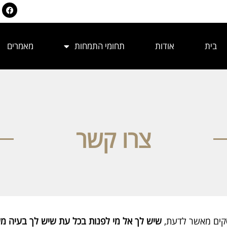
בית
אודות
תחומי התמחות
מאמרים
צרו קשר
סקים מאשר לדעת,
שיש לך אל מי לפנות בכל עת שיש לך בעיה מ