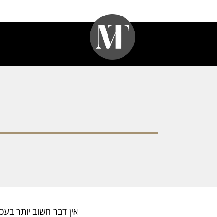
אין דבר חשוב יותר בע