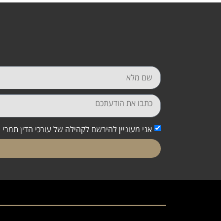
אני מעוניין להירשם לקהילה של עורכי הדין תמרי 