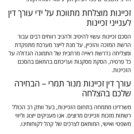
זכיינות מוצלחת מתווכת על ידי עורך דין
לענייני זכיינות
הסכם זכיינות עשוי להיטיב ולהניב רווחים רבים עבור
הרשת המזכה והזכיין, על מנת לייצר מערכת מתפקדת
ומצליחה נדרשת ראייה מרחבית של התמונה הגדולה על
כל פרטיה, הסקת מסקנות ועריכתם בהתאם בהסכם
הזכיינות.
עורך דין זכיינות מנור תמרי – הבחירה
שלכם בהצלחה
משרדינו מתמחה בתחום הזכיינות, בעל וותק רב הכולל
רשתות מזכות וזכיינים מרוצים. אנו מעניקים ייצוג וליווי
משפטי ואישי, המותאם לצרכים של קהל לקוחותינו.