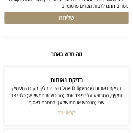
מסרים ממנו לרבות מסרים פרסומיים
שליחה
מה חדש באתר
בדיקת נאותות
בדיקת נאותות (Due Diligence) הינה הליך חקירה מעמיק
ומקיף, המבוצע על ידי צד אחד (הרוכש או המשקיע) כלפי צד
שני (הנרכש או המושקע), במטרה לאסוף
קראו עוד