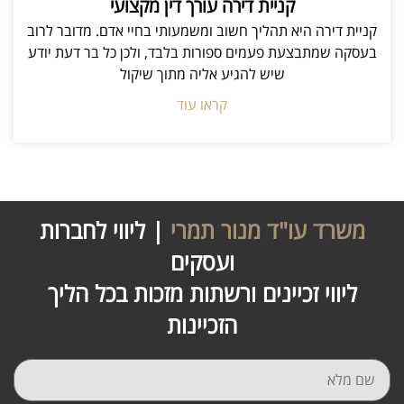
קניית דירה עורך דין מקצועי
קניית דירה היא תהליך חשוב ומשמעותי בחיי אדם. מדובר לרוב
בעסקה שמתבצעת פעמים ספורות בלבד, ולכן כל בר דעת יודע
שיש להגיע אליה מתוך שיקול
קראו עוד
משרד עו"ד מנור תמרי
| ליווי לחברות
ועסקים
ליווי זכיינים ורשתות מזכות בכל הליך
הזכיינות