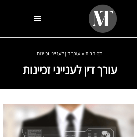
דף הבית
»
עורך דין לענייני זכיינות
עורך דין לענייני זכיינות