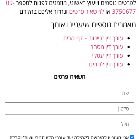
לפרטים נוספים וייעוץ ראשוני, מוזמנים לפנות למספר
09-
3750677
או
להשאיר פרטים
ונחזור אליכם בהקדם
מאמרים נוספים שיעניינו אותך
עורך דין זכיינות – דף הבית
עורך דין מסחרי
עורך דין עסקי
עורך דין לחוזים
השאירו פרטים
אני מעוניין להירשם לקהילה של עורכי הדין תמרי ושות' וקבלת