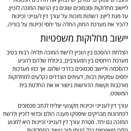
ליישוב מחלוקות וסכסוכים שונים בין הרשת המזכה לזכיין.
על מנת לייצג רשתות מזכות על עורך דין לענייני זכיינות
להכיר את מערכת החוק החלה על יחסי זכיינות על בוריה
.
יישוב מחלוקות משפטיות
הצלחת ההסכם בין הזכיין לרשת המזכה תלויה רבות בטיב
מערכת היחסים בין המעורבים, ביכולת שלהם להגיע
להסכמה וליישב סכסוכים בדרכי שלום. אך כמו מערכות
יחסים עסקיות רבות, לעיתים הצדדים נקלעים למחלוקות
מורכבות וקשות הדורשות גישור או את החלטת בית
המשפט.
עורך דין לענייני זכיינות מקצועי יצליח לנתב סכסוכים
לפתרונות מבריקים שיספקו מענה הולם וכדאי לזכיין ולרשת
המזכה גם יחד. מטרת עורך דין לענייני זכיינות היא למנוע
הליכי משפטיים ככל הניתן תוך גישור המחלוקות.