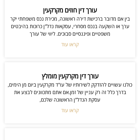
עורך דין חוזים מקרקעין
בין אם מדובר ברכישת דירה ראשונה, מכירת נכס משפחתי יקר
ערך או השקעה בנכס מסחרי, עסקאות נדל"ן כרוכות בהיבטים
משפטיים ופיננסיים סבוכים. ליווי של עורך
קראו עוד
עורך דין מקרקעין מומלץ
כולנו עשויים להזדקק לשירותיו של עו"ד מקרקעין ביום מן הימים,
בדרך כלל זה רק עניין של זמן.אם אתם מתכוונים לבצע את
עסקת הנדל"ן הראשונה שלכם,
קראו עוד