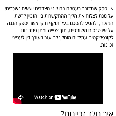
אין ספק שמדובר בעסקה בה שני הצדדים יוצאים נשכרים!
על מנת לצלוח את הליך ההתקשרות בין הזכיין לרשת
המזכה, ולהגיע להסכם בעל תוקף חוקי אשר יספק הגנה
על אינטרסים משותפים, תוך צפייה ומתן פתרונות
לקונפליקטים עתידיים מומלץ להיעזר בעורך דין לענייני
זכיינות.
איך נולד זכיינות?