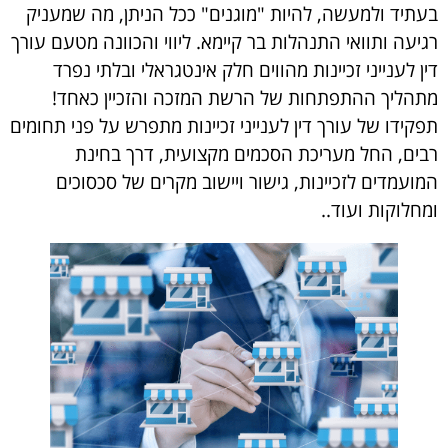
בעתיד ולמעשה, להיות "מוגנים" ככל הניתן, מה שמעניק
רגיעה ותוואי התנהלות בר קיימא. ליווי והכוונה מטעם עורך
דין לענייני זכיינות מהווים חלק אינטגראלי ובלתי נפרד
מתהליך ההתפתחות של הרשת המזכה והזכיין כאחד!
תפקידו של עורך דין לענייני זכיינות מתפרש על פני תחומים
רבים, החל מעריכת הסכמים מקצועית, דרך בחינת
המועמדים לזכיינות, גישור ויישוב מקרים של סכסוכים
ומחלוקות ועוד..