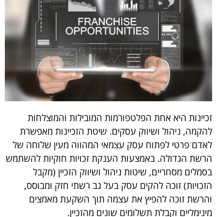
זכיינות היא אחת הפלטפורמות המובילות והמוצלחות
להקמה, ניהול ושיווק עסקים. שיטת הזכיינות מאפשרת
לאדם פרטי לפתוח עסק עצמאי המהווה מעין שלוחה של
הרשת הגדולה. באמצעות הענקת זכויות חוקיות להשתמש
בסמלים מסחריים, שיטות ניהול ושיווק הזכיין (מקבל
הזכויות) זוכה להקים עסק בעל גב רשתי חזק ומבוסס,
והרשת זוכה להפיץ את עצמה תוך השקעת מאמצים
מינימליים וקבלת תשלומים שונים מהזכיין.