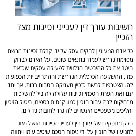
חשיבות עורך דין לענייני זכיינות מצד
הזכיין
כל אדם המעוניין להקים עסק על ידי קבלת זכיינות מרשת
מסוימת נדרש לעמוד בתנאים שונים. על האדם לבדוק
היטב את כל ההיבטים הנלווית לפעולה עסקית שכזאת
כמו, ההשקעה הכלכלית הנדרשת וההתחייבויות הכפופות
לה. הצטרפות לרשת כזכיין מעניקה הטבות רבות, אך יחד
עם זאת הפרת הסכמי זכיינות עלולה להוביל להשלכות
מרחיקות לכת עבור הזכיין כמו, קנסות כספים, ביטול הזיכיון
והליכים משפטיים העשויים להיגרר לחובות גדולים.
חלק מתפקידו של עורך דין לענייני זכיינות הוא לדאוג
למניעיו של הזכיין על ידי ניסוח הסכם שיטיב עימו ויתווה