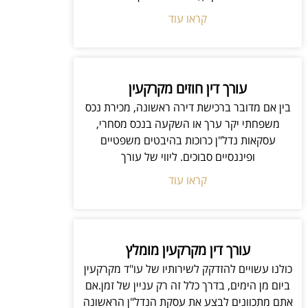
קראו עוד
עורך דין חוזים מקרקעין
בין אם מדובר ברכישת דירה ראשונה, מכירת נכס
משפחתי יקר ערך או השקעה בנכס מסחרי,
עסקאות נדל"ן כרוכות בהיבטים משפטיים
ופיננסיים סבוכים. ליווי של עורך
קראו עוד
עורך דין מקרקעין מומלץ
כולנו עשויים להזדקק לשירותיו של עו"ד מקרקעין
ביום מן הימים, בדרך כלל זה רק עניין של זמן.אם
אתם מתכוונים לבצע את עסקת הנדל"ן הראשונה