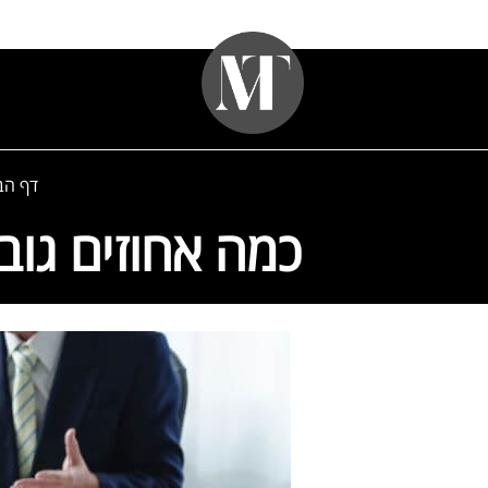
דף הב
כמה אחוזים גובה