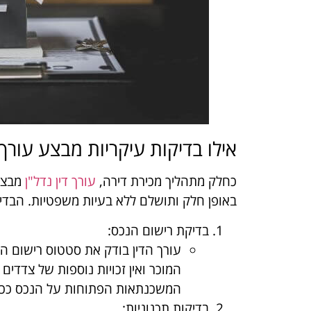
אילו בדיקות עיקריות מבצע עורך 
כחלק מתהליך מכירת דירה,
עורך דין נדל"ן
מבצע
באופן חלק ותושלם ללא בעיות משפטיות. הבדיקו
בדיקת רישום הנכס:
עורך הדין בודק את סטטוס רישום 
המוכר ואין זכויות נוספות של צדדים 
המשכנתאות הפתוחות על הנכס ככל 
בדיקות תכנוניות
: