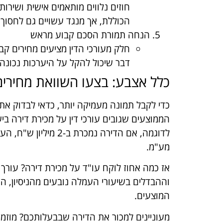
חוזים נלווים מותאמים אישית ושירותי
הכוללת, אך מנגד עשויים גם לחסוך 
הנחה תמורת הסכם קבוע מראש
חלק מעורכי הדין מציעים מחירים 
דבר שיכול להקל על היערכות נכונה
כלל אצבע: בצעו השוואת מחירים
כדי לקבל תמונה מעמיקה יותר, כדאי לבדוק את 
מע"מ.
וההבדלים בשיעורי העמלה נובעים מהניסיון, ה
המוצעים.
מעוניינים למכור את הדירה שבבעלותכם? מוזמנ