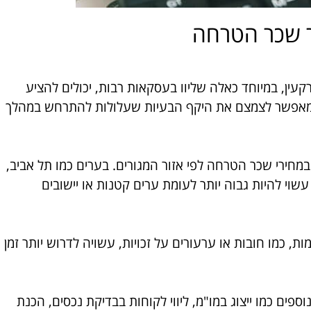
ר שכר הטרחה
עין, במיוחד כאלה שליוו בעסקאות רבות, יכולים להציע
ון מאפשר לצמצם את היקף הבעיות שעלולות להתרחש במהלך
מחירי שכר הטרחה לפי אזור המגורים. בערים כמו תל אביב,
שוי להיות גבוה יותר לעומת ערים קטנות או יישובים
ת, כמו חובות או ערעורים על זכויות, עשויה לדרוש יותר זמן
וספים כמו ייצוג במו"מ, ליווי לקוחות בבדיקת נכסים, הכנת