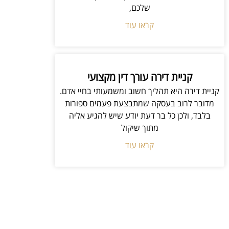
שלכם,
קראו עוד
קניית דירה עורך דין מקצועי
קניית דירה היא תהליך חשוב ומשמעותי בחיי אדם.
מדובר לרוב בעסקה שמתבצעת פעמים ספורות
בלבד, ולכן כל בר דעת יודע שיש להגיע אליה
מתוך שיקול
קראו עוד