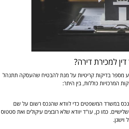
דין למכירת דירה?
 מספר בדיקות קריטיות על מנת להבטיח שהעסקה תתנהל
ת המרכזיות כוללות, בין היתר:
הנכס במשרד המשפטים כדי לוודא שהנכס רשום על שם
שלישיים. כמו כן, עו"ד יוודא שלא רובצים עיקולים ואת סטטוס
וישנן.