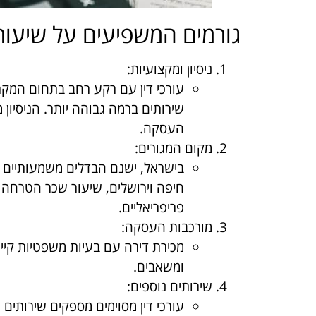
גורמים המשפיעים על שיעו
ניסיון ומקצועיות
:
עורכי דין עם רקע רחב בתחום המקרק
שירותים ברמה גבוהה יותר. הניסי
העסקה.
מקום המגורים
:
בישראל, ישנם הבדלים משמעותיים ב
חיפה וירושלים, שיעור שכר הטרחה ע
פריפריאליים.
מורכבות העסקה
:
מכירת דירה עם בעיות משפטיות קיימו
ומשאבים.
שירותים נוספים
:
עורכי דין מסוימים מספקים שירותים נ