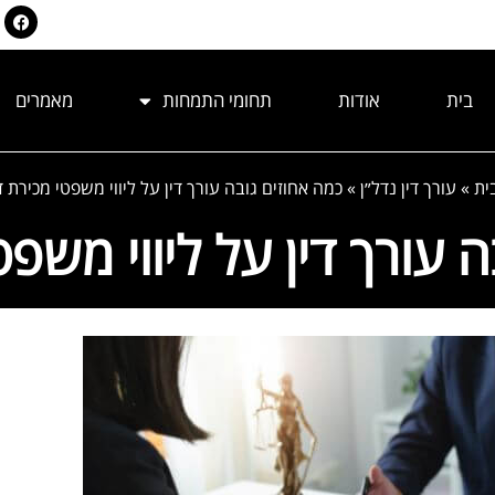
בית
אודות
תחומי התמחות
מאמרים
ית
»
עורך דין נדל״ן
»
כמה אחוזים גובה עורך דין על ליווי משפטי מכירת 
 עורך דין על ליווי משפ