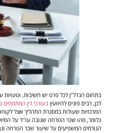
בתחום הנדל"ן לכל פרט יש חשיבות, וטעויות עש
לכן, רבים פונים להיוועץ
בעורכי דין המתמחים ב
המרכזיות שעולות במסגרת התהליך אצל לקוחות
כלומר, מהו שכר הטרחה שגובה עו"ד על הסיוע ו
הגורמים המשפיעים על שיעור שכר הטרחה ונבין 