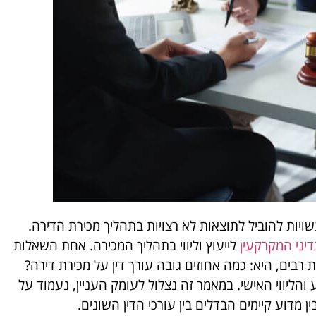
ויות להוביל לתוצאות לא רצויות בתהליך מכירת הדירה.
דיני המקרקעין
לייעוץ וליווי בתהליך המכירה. אחת השאלות
 רבים, היא:
כמה אחוזים גובה עורך דין על מכירת דירה?
הליווי האישי. במאמר זה נצלול לעומק העניין, נעמוד על
מדוע קיימים הבדלים בין עורכי הדין השונים.