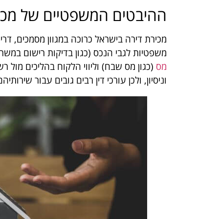
ההיבטים המשפטיים של מכי
מכירת דירה בישראל כרוכה במגוון מסמכים, דריש
משפטיות לגבי הנכס (כגון בדיקות רישום במש
מס
(כגון מס שבח) וליווי הלקוח בהליכים מול 
וניסיון, ולכן עורכי דין רבים גובים עבור שירות