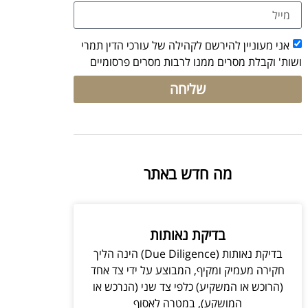
אני מעוניין להירשם לקהילה של עורכי הדין תמרי
ושות' וקבלת מסרים ממנו לרבות מסרים פרסומיים
שליחה
מה חדש באתר
בדיקת נאותות
בדיקת נאותות (Due Diligence) הינה הליך
חקירה מעמיק ומקיף, המבוצע על ידי צד אחד
(הרוכש או המשקיע) כלפי צד שני (הנרכש או
המושקע), במטרה לאסוף