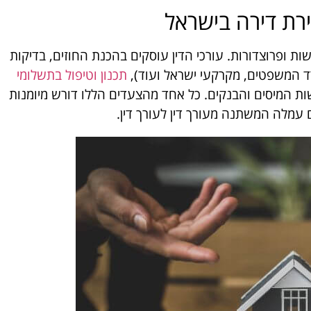
רת דירה בישראל
ות ופרוצדורות. עורכי הדין עוסקים בהכנת החוזים, בדיקות
רד המשפטים, מקרקעי ישראל ועוד),
תכנון וטיפול בתשלומי
רשות המיסים והבנקים. כל אחד מהצעדים הללו דורש מיומנות
יהם עמלה המשתנה מעורך דין לעורך דין.