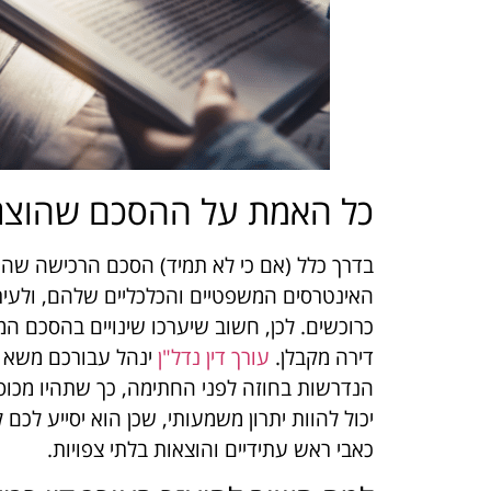
כל האמת על ההסכם שהוצג
בדרך כלל (אם כי לא תמיד) הסכם הרכישה שהוצ
האינטרסים המשפטיים והכלכליים שלהם, ולעיתי
כרוכשים. לכן, חשוב שיערכו שינויים בהסכם המ
דירה מקבלן.
עורך דין נדל"ן
ינהל עבורכם משא ו
הנדרשות בחוזה לפני החתימה, כך שתהיו מכוסים 
יכול להוות יתרון משמעותי, שכן הוא יסייע לכם 
כאבי ראש עתידיים והוצאות בלתי צפויות.