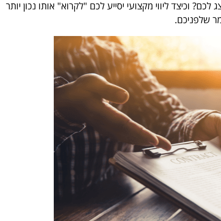
 וכיצד ליווי מקצועי יסייע לכם "לקרוא" אותו נכון יותר
מר שלפניכם.