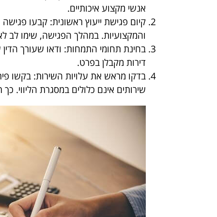
אנשי מקצוע איכותיים.
קיום פגישת ייעוץ ראשונית
: קבעו פגישה 
והמקצועיות. במהלך הפגישה, שימו לב לא
בחינת תחומי התמחות
: ודאו שעורך הדין
דירות מקבלן בפרט.
בדקו מראש את עלויות השירות:
בקשו פירו
שירותים אינם כלולים במסגרת הליווי. כך