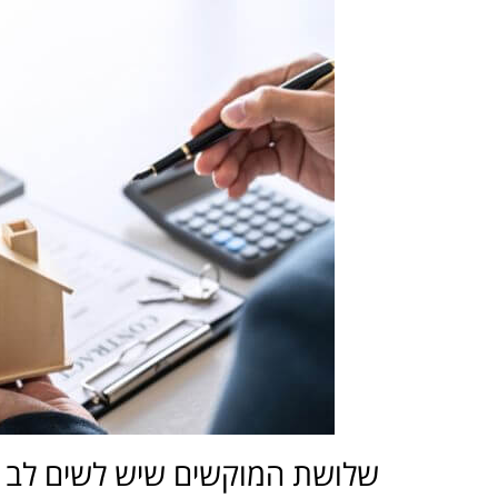
שלושת המוקשים שיש לשים לב א