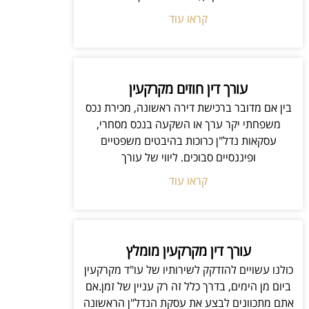
קראו עוד
עורך דין חוזים מקרקעין
בין אם מדובר ברכישת דירה ראשונה, מכירת נכס
משפחתי יקר ערך או השקעה בנכס מסחרי,
עסקאות נדל"ן כרוכות בהיבטים משפטיים
ופיננסיים סבוכים. ליווי של עורך
קראו עוד
עורך דין מקרקעין מומלץ
כולנו עשויים להזדקק לשירותיו של עו"ד מקרקעין
ביום מן הימים, בדרך כלל זה רק עניין של זמן.אם
אתם מתכוונים לבצע את עסקת הנדל"ן הראשונה