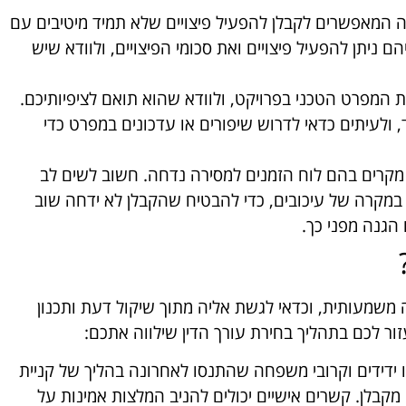
ה המאפשרים לקבלן להפעיל פיצויים שלא תמיד מיטיבים עם
ניתן להפעיל פיצויים ואת סכומי הפיצויים, ולוודא שיש
ת המפרט הטכני בפרויקט, ולוודא שהוא תואם לציפיותיכם.
ולעיתים כדאי לדרוש שיפורים או עדכונים במפרט כדי
מקרים בהם לוח הזמנים למסירה נדחה. חשוב לשים לב
 במקרה של עיכובים, כדי להבטיח שהקבלן לא ידחה שוב
הגנה מפני כך.
 משמעותית, וכדאי לגשת אליה מתוך שיקול דעת ותכנון
ור לכם בתהליך בחירת עורך הדין שילווה אתכם:
ידידים וקרובי משפחה שהתנסו לאחרונה בהליך של קניית
 מקבלן. קשרים אישיים יכולים להניב המלצות אמינות על