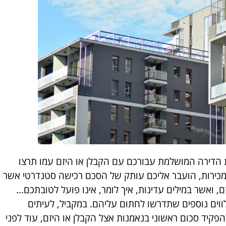
 הדירה המושלמת עבורכם עם הקבלן או היזם עמו תרצו
ירות, הועבר אליכם עותק של הסכם רכישה סטנדרטי אשר
זם, ואשר במילים עדינות, איך לומר, אינו פועל לטובתכם…
ווים נוספים שתדרשו לחתום עליהם. במקביל, לעיתים
קיד סכום ראשוני בנאמנות אצל הקבלן או היזם, עוד לפני