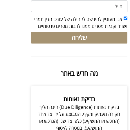
אני מעוניין להירשם לקהילה של עורכי הדין תמרי
ושות' וקבלת מסרים ממנו לרבות מסרים פרסומיים
שליחה
מה חדש באתר
בדיקת נאותות
בדיקת נאותות (Due Diligence) הינה הליך
חקירה מעמיק ומקיף, המבוצע על ידי צד אחד
(הרוכש או המשקיע) כלפי צד שני (הנרכש או
המושקע), במטרה לאסוף