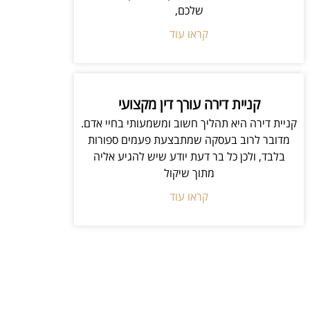
שלכם,
קראו עוד
קניית דירה עורך דין מקצועי
קניית דירה היא תהליך חשוב ומשמעותי בחיי אדם.
מדובר לרוב בעסקה שמתבצעת פעמים ספורות
בלבד, ולכן כל בר דעת יודע שיש להגיע אליה
מתוך שיקול
קראו עוד