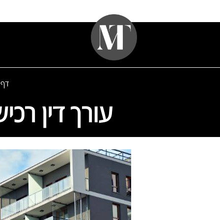
לתוכן
דף 
עורך דין רכי