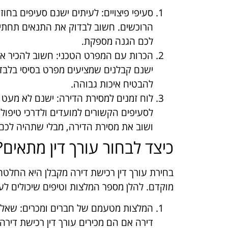
סעיפי פיצויים
: לעיתים ישנם סעיפים בחוז
הרוכשים. חשוב לבדוק את התנאים תחתיהם 
לכם הגנה מספקת.
הכרות עם המפרט הטכני
: חשוב להכיר א
ישנם קבלנים שמציעים מפרט בסיסי בלבד, 
להבטיח איכות גבוהה.
לוח זמנים למסירת הדירה
: ישנם לא מעט 
לסעיפים הקשורים למועדים ולדרכי טיפול
ושוב את מסירת הדירה, מבלי שתהיה לכם 
כיצד לבחור עורך דין מתאים?
בחירת עורך דין רכישת דירה מקבלן היא החלטה
מוקדם. להלן מספר המלצות וטיפים שיכולים לעז
המלצות מטעמם של חברים ומכרים:
שאלו 
דירה אם הם מכירים עורך דין רכישת דירה