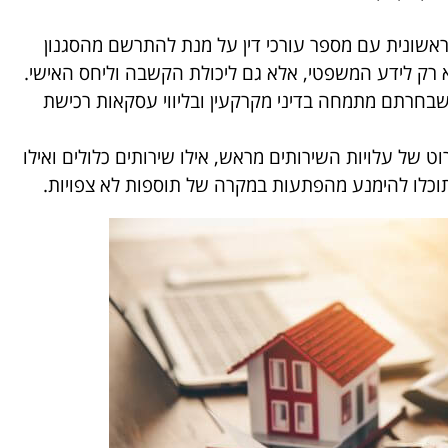
ראשונית עם מספר עורכי דין על מנת להתרשם מהסגנון
 רק לידע המשפטי, אלא גם ליכולת הקשבה וליחס האישי.
 שבחרתם מתמחה בדיני מקרקעין ובליווי עסקאות רכישת
ט של עלויות השירותים מראש, אילו שירותים כלולים ואילו
 תוכלו להימנע מהפתעות במקרה של תוספות לא צפויות.