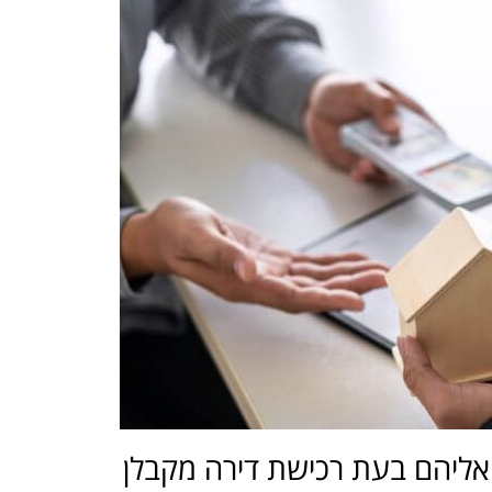
ליהם בעת רכישת דירה מקבלן